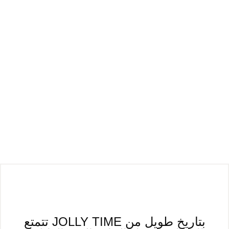
تتمتع JOLLY TIME بتاريخ طويل من