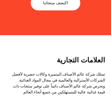
اكتشف منتجاتنا
العلامات التجارية
تمتلك شركة عالم الأصناف المتميزة وكالات حصرية لأفضل
الشركات الأسترالية والعالمية في مجال المواد الغذائية.
وتحرص شركة عالم الأصناف دائماً على توفير منتجات ذات
قيمة غذائية عالية للمستهلكين من جميع أنحاء العالم