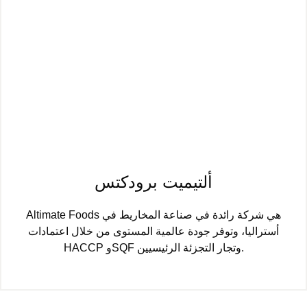
ألتيميت برودكتس
Altimate Foods هي شركة رائدة في صناعة المخاريط في
أستراليا، وتوفر جودة عالمية المستوى من خلال اعتمادات
HACCP وSQF وتجار التجزئة الرئيسيين.