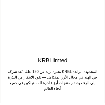
KRBLlimted
بخبرة تزيد عن 130 عامًا، تُعد شركة KRBL المحدودة الرائدة
في الهند في مجال الأرز المتكامل — تقود الابتكار من البذرة
إلى الرف وتقدم منتجات أرز فاخرة للمستهلكين في جميع
أنحاء العالم