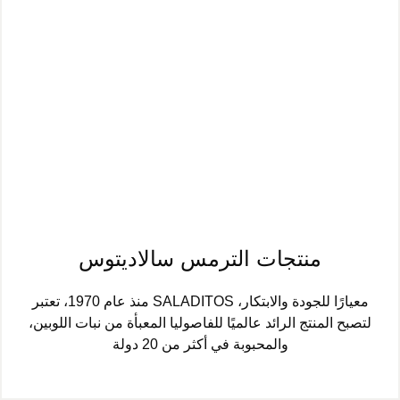
منتجات الترمس سالاديتوس
منذ عام 1970، تعتبر SALADITOS معيارًا للجودة والابتكار،
لتصبح المنتج الرائد عالميًا للفاصوليا المعبأة من نبات اللوبين،
والمحبوبة في أكثر من 20 دولة