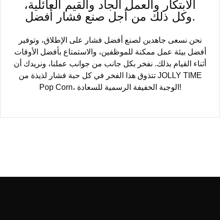
الابتكار والعمل الجاد والقيم العائلية،
وكل ذلك من أجل صنع فشار أفضل.
نحن نسعى جاهدين لصنع أفضل فشار على الإطلاق، وتوفير
أفضل بيئة عمل ممكنة للموظفين، والاستمتاع بأفضل الأوقات
أثناء القيام بذلك. نفخر بكل جانب من جوانب عملنا، ونريدك أن
تتذوق هذا الفخر في كل حبة فشار لذيذة من JOLLY TIME
Pop Corn، الوجبة الخفيفة الرسمية للسعادة!