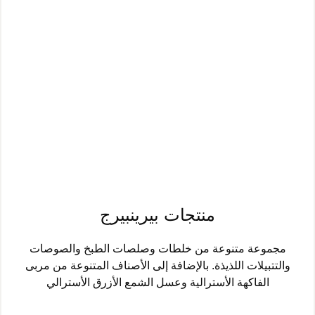
منتجات بيرينبيرج
مجموعة متنوعة من خلطات وصلصات الطبخ والصوصات
والتتبيلات اللذيذة. بالإضافة إلى الأصناف المتنوعة من مربى
الفاكهة الأسترالية وعسل الشمع الأزرق الأسترالي