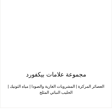
مجموعة علامات بيكفورد
العصائر المركزة | المشروبات الغازية والصودا | مياه التونيك |
الحليب النباتي المثلج