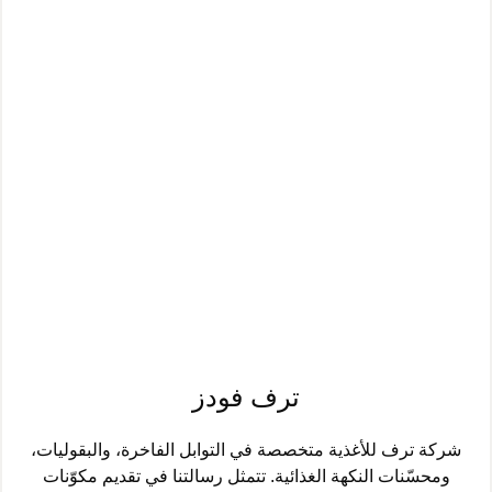
ترف فودز
شركة ترف للأغذية متخصصة في التوابل الفاخرة، والبقوليات،
ومحسّنات النكهة الغذائية. تتمثل رسالتنا في تقديم مكوّنات