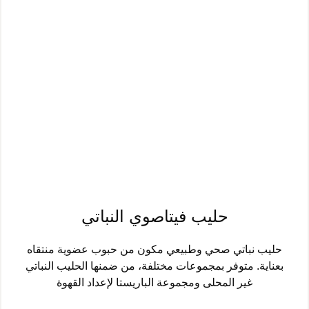
حليب فيتاصوي النباتي
حليب نباتي صحي وطبيعي مكون من حبوب عضوية منتقاه
بعناية. متوفر بمجموعات مختلفة، من ضمنها الحليب النباتي
غير المحلى ومجموعة الباريستا لإعداد القهوة