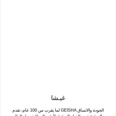
غيـشا
لما يقرب من 100 عام، تقدم GEISHA الجودة والاتساق