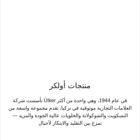
منتجات أولكر
تأسست شركة Ülker في عام 1944، وهي واحدة من أكثر
العلامات التجارية موثوقية في تركيا، تقدم مجموعة واسعة من
البسكويت والشوكولاتة والحلويات عالية الجودة والمزيد —
تمزج بين التقليد والابتكار لأجيال