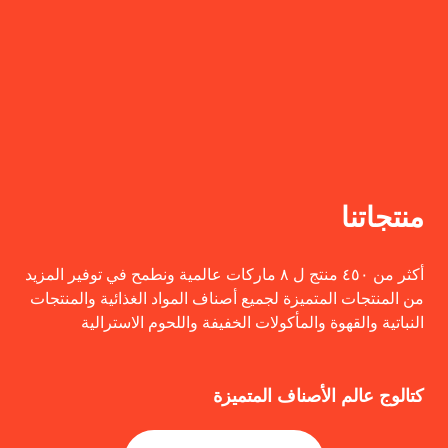
منتجاتنا
أكثر من ٤٥٠ منتج ل ٨ ماركات عالمية ونطمح في توفير المزيد
من المنتجات المتميزة لجميع أصناف المواد الغذائية والمنتجات
النباتية والقهوة والمأكولات الخفيفة واللحوم الاسترالية
كتالوج عالم الأصناف المتميزة