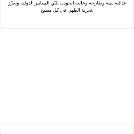
غذائية نقية وطازجة وعالية الجودة، تلبّي المعايير الدولية وتعزّز
تجربة الطهي في كل مطبخ.