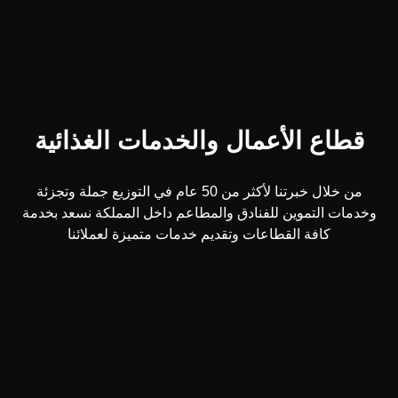
قطاع الأعمال والخدمات الغذائية
من خلال خبرتنا لأكثر من 50 عام في التوزيع جملة وتجزئة
وخدمات التموين للفنادق والمطاعم داخل المملكة نسعد بخدمة
كافة القطاعات وتقديم خدمات متميزة لعملائنا