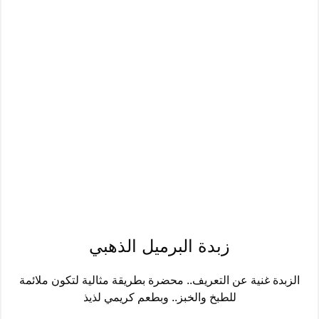
زبدة البرميل الذهبي
الزبدة غنية عن التعريف.. محضرة بطريقة مثالية لتكون ملائمة
للطبخ والخبز.. وبطعم كريمي لذيذ