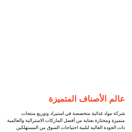
عالم الأصناف المتميزة
شركة مواد غذائية متخصصة في استيراد وتوزيع منتجات
متميزة ومختارة بعناية من أفضل الماركات الاسترالية والعالمية
ذات الجودة العالية لتلبية احتياجات السوق من المستهلكين